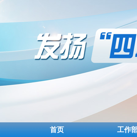
首页
工作