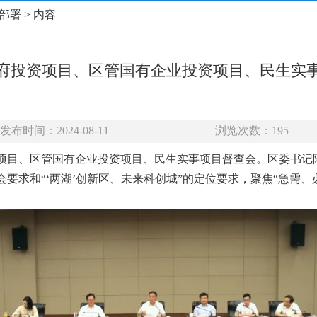
部署
> 内容
级政府投资项目、区管国有企业投资项目、民生实
发布时间：2024-08-11
浏览次数：
195
投资项目、区管国有企业投资项目、民生实事项目督查会。区委书
要求和“‘两湖’创新区、未来科创城”的定位要求，聚焦“急需