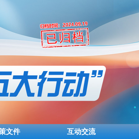
策文件
互动交流