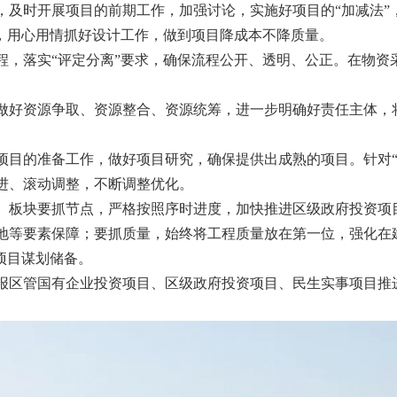
，及时开展项目的前期工作，加强讨论，实施好项目的“加减法”
发，用心用情抓好设计工作，做到项目降成本不降质量。
程，落实“评定分离”要求，确保流程公开、透明、公正。在物资
做好资源争取、资源整合、资源统筹，进一步明确好责任主体，
项目的准备工作，做好项目研究，确保提供出成熟的项目。针对“
进、滚动调整，不断调整优化。
、板块要抓节点，严格按照序时进度，加快推进区级政府投资项
地等要素保障；要抓质量，始终将工程质量放在第一位，强化在
”项目谋划储备。
报区管国有企业投资项目、区级政府投资项目、民生实事项目推