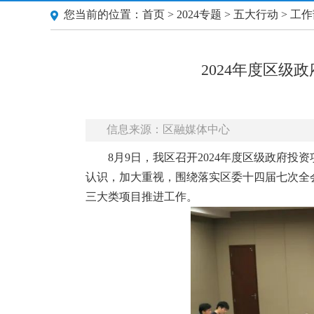
您当前的位置：
首页
>
2024专题
>
五大行动
>
工作
2024年度区
信息来源：区融媒体中心
8月9日，我区召开2024年度区级政府
认识，加大重视，围绕落实区委十四届七次全会
三大类项目推进工作。