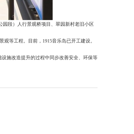
公园段）人行景观桥项目、翠园新村老旧小区
景观等工程。目前，1915音乐岛已开工建设。
基础设施改造提升的过程中同步改善安全、环保等