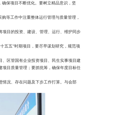
，确保项目不断优化。要树立精品意识，坚
采购等工作中注重整体运行管理与质量管理，
将项目的投资、建设、管理、运行、维护同步
十五五”时期项目，要尽早谋划研究，规范项
目、区管国有企业投资项目、民生实事项目建
建项目质量管理；要抓统筹，确保年度目标任
进情况、存在问题及下步工作打算。与会部