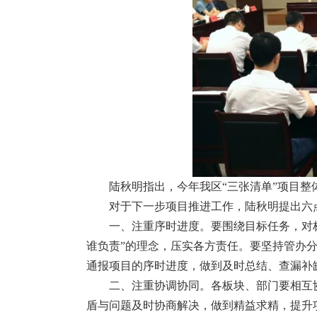
陆秋明指出，今年我区“三张清单”项目
对于下一步项目推进工作，陆秋明提出六
一、注重序时进度。要围绕目标任务，对
谁负责”的理念，压实各方责任。要坚持管办
通报项目的序时进度，做到及时总结、查漏补
二、注重协调协同。各板块、部门要相互
盾与问题及时协商解决，做到精益求精，提升