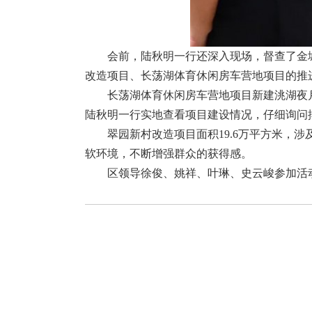
会前，陆秋明一行还深入现场，督查了金
改造项目、长荡湖体育休闲房车营地项目的推
长荡湖体育休闲房车营地项目新建洮湖夜月
陆秋明一行实地查看项目建设情况，仔细询问
翠园新村改造项目面积19.6万平方米，
软环境，不断增强群众的获得感。
区领导徐俊、姚祥、叶琳、史云峻参加活