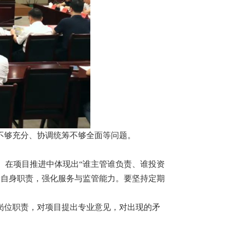
不够充分、协调统筹不够全面等问题。
。在项目推进中体现出“谁主管谁负责、谁投资
晰自身职责，强化服务与监管能力。要坚持定期
岗位职责，对项目提出专业意见，对出现的矛