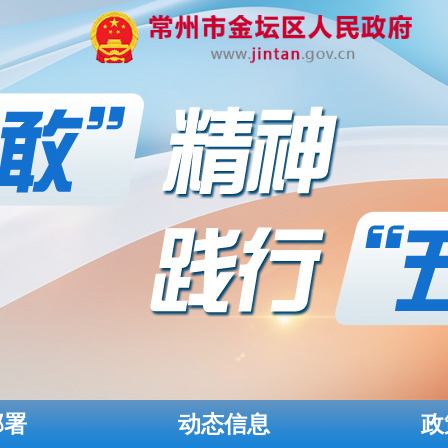
部署
动态信息
政