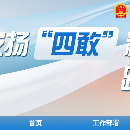
首页
工作部署