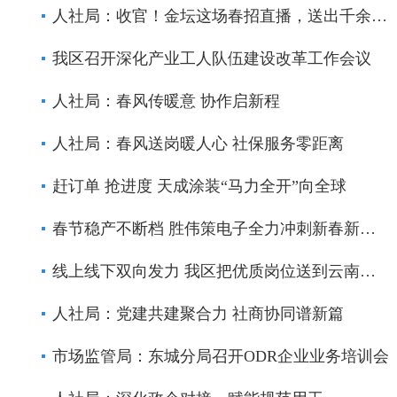
人社局：收官！金坛这场春招直播，送出千余岗位
我区召开深化产业工人队伍建设改革工作会议
人社局：春风传暖意 协作启新程
人社局：春风送岗暖人心 社保服务零距离
赶订单 抢进度 天成涂装“马力全开”向全球
春节稳产不断档 胜伟策电子全力冲刺新春新开局
线上线下双向发力 我区把优质岗位送到云南隆阳
人社局：党建共建聚合力 社商协同谱新篇
市场监管局：东城分局召开ODR企业业务培训会