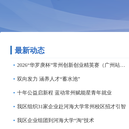
最新动态
2026“华罗庚杯”常州创新创业精英赛（广州站）活动举行
双向发力 涵养人才“蓄水池”
十年公益启新程 蓝动常州赋能星青年就业
我区组织31家企业赴河海大学常州校区招才引智
我区企业组团到河海大学“淘”技术