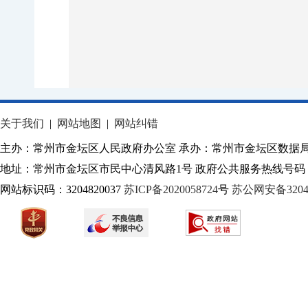
关于我们
|
网站地图
|
网站纠错
主办：常州市金坛区人民政府办公室 承办：常州市金坛区数据
地址：常州市金坛区市民中心清风路1号 政府公共服务热线号码：1
网站标识码：3204820037
苏ICP备2020058724
号
苏公网安备32040