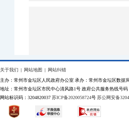
关于我们
|
网站地图
|
网站纠错
主办：常州市金坛区人民政府办公室 承办：常州市金坛区数据
地址：常州市金坛区市民中心清风路1号 政府公共服务热线号码：1
网站标识码：3204820037
苏ICP备2020058724
号
苏公网安备32040