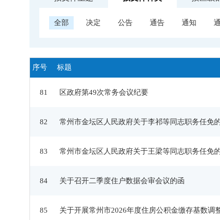
全部
决定
公告
通告
通知
序号
标题
81
区政府第49次常务会议纪要
82
常州市金坛区人民政府关于李祁等同志职务任免
83
常州市金坛区人民政府关于王梁等同志职务任免
84
关于召开二季度住户数据会审会议的函
85
关于开展常州市2026年度住房公积金缴存基数调