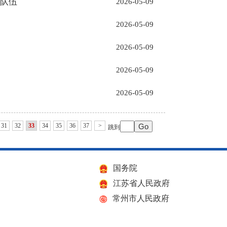
法队伍
2026-05-09
2026-05-09
2026-05-09
2026-05-09
2026-05-09
31
32
33
34
35
36
37
>
跳到
国务院
江苏省人民政府
常州市人民政府