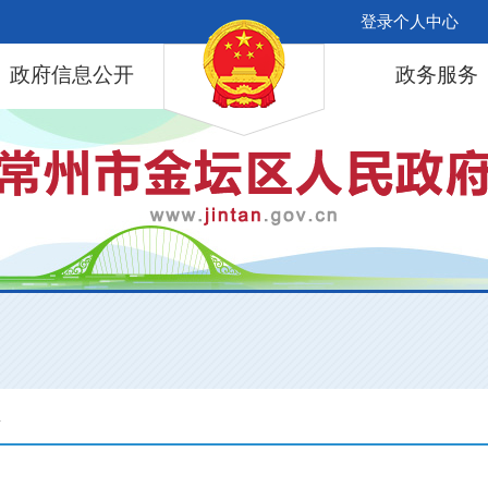
登录个人中心
政府信息公开
政务服务
息