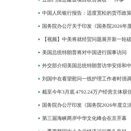
中国人民银行报告：适度宽松的货币政
国务院办公厅关于印发《国务院2026年
【视频】中美将就经贸问题展开新一轮
美国总统特朗普将对中国进行国事访问
外交部介绍美国总统特朗普访华安排和
刘国中在看望慰问一线护理工作者时强调
截至今年3月底 4792.24万户经营主体
国务院办公厅印发《国务院2026年度立
第三届海峡两岸中华文化峰会在京开幕