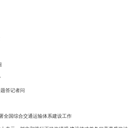
吨
圈
势
问题答记者问
部署全国综合交通运输体系建设工作