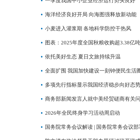
一季度我国中小企业经济运行势头良好
海洋经济良好开局 向海图强释放新动能
小麦进入灌浆期 各地科学防控干热风
图表：2025年度全国秋粮收购超3.38亿
依托美好生态 夏日文旅持续升温
全面扩围 我国加快建设一刻钟便民生活
多项先行指标显示我国经济稳步向好态
商务部新闻发言人就中美经贸磋商有关
2026年全民终身学习活动周启动
国务院常务会议解读 | 国务院常务会议