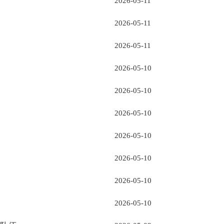
2026-05-11
2026-05-11
2026-05-11
2026-05-10
2026-05-10
2026-05-10
2026-05-10
2026-05-10
2026-05-10
2026-05-10