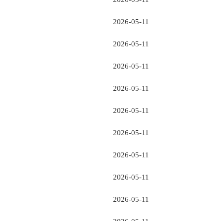
2026-05-11
2026-05-11
2026-05-11
2026-05-11
2026-05-11
2026-05-11
2026-05-11
2026-05-11
2026-05-11