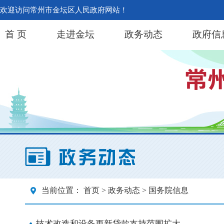
欢迎访问常州市金坛区人民政府网站！
首 页
走进金坛
政务动态
政府信
当前位置：
首页
>
政务动态
> 国务院信息
技术改造和设备更新贷款支持范围扩大