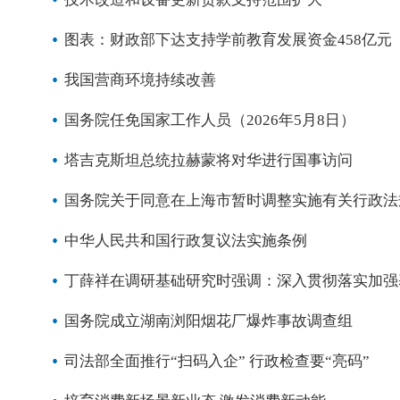
图表：财政部下达支持学前教育发展资金458亿元
我国营商环境持续改善
国务院任免国家工作人员（2026年5月8日）
塔吉克斯坦总统拉赫蒙将对华进行国事访问
国务院关于同意在上海市暂时调整实施有关行政法
中华人民共和国行政复议法实施条例
丁薛祥在调研基础研究时强调：深入贯彻落实加强
国务院成立湖南浏阳烟花厂爆炸事故调查组
司法部全面推行“扫码入企” 行政检查要“亮码”