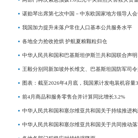
谌贻琴出席第七次中国－中东欧国家地方领导人会
我国加力提升未落户常住人口基本公共服务水平
各地全力抢收抢烘 护航夏粮颗粒归仓
中华人民共和国和巴基斯坦伊斯兰共和国联合声明
王毅分别同新加坡外长维文、巴基斯坦国防军司令
图表：截至2026年4月底，我国累计发电装机容量3
前4月商品和服务零售合并计算同比增长3.2%
中华人民共和国和塞尔维亚共和国关于持续推进构
中华人民共和国和塞尔维亚共和国关于共同推动落