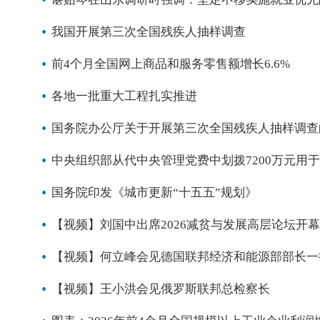
我国开展第三次全国残疾人抽样调查
前4个月全国网上商品和服务零售额增长6.6%
各地一批重大工程扎实推进
国务院办公厅关于开展第三次全国残疾人抽样调查
中央组织部从代中央管理党费中划拨7200万元用
国务院印发《城市更新“十五五”规划》
【视频】刘国中出席2026减贫与发展高层论坛开
【视频】何立峰会见德国联邦经济和能源部部长一
【视频】王小洪会见俄罗斯联邦总检察长