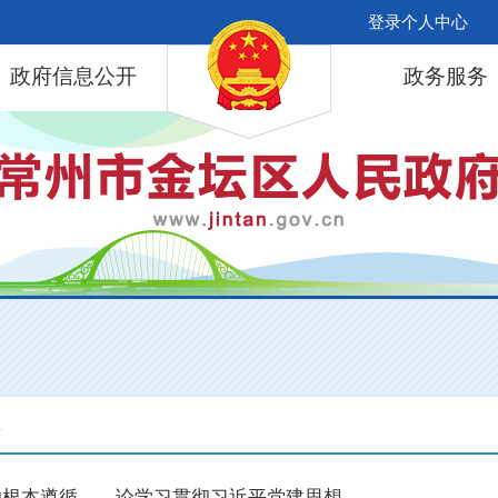
登录个人中心
政府信息公开
政务服务
息
的根本遵循——论学习贯彻习近平党建思想