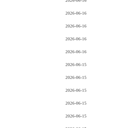
2026-06-16
2026-06-16
2026-06-16
2026-06-16
2026-06-16
2026-06-15
2026-06-15
2026-06-15
2026-06-15
2026-06-15