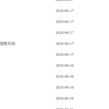
2026-06-17
2026-06-17
2026-06-17
指明方向
2026-06-17
2026-06-17
2026-06-16
2026-06-16
2026-06-16
2026-06-16