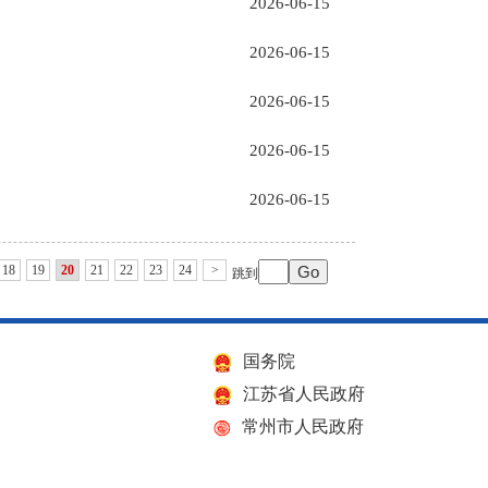
2026-06-15
2026-06-15
2026-06-15
2026-06-15
2026-06-15
18
19
20
21
22
23
24
>
跳到
国务院
江苏省人民政府
常州市人民政府