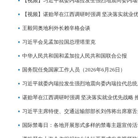
【视频】习近平就委内瑞拉发生强烈地震向委内瑞
【视频】谌贻琴在江西调研时强调 坚决落实就业优
王毅同奥地利外长赖辛格会谈
习近平会见孟加拉国总理塔里克
中华人民共和国和孟加拉人民共和国联合公报
国务院任免国家工作人员（2026年6月26日）
习近平就委内瑞拉发生强烈地震向委内瑞拉代总统
谌贻琴在江西调研时强调 坚决落实就业优先战略 
习近平主席特使、交通运输部部长刘伟将出席塞舌
国际禁毒日：各地开展形式多样的禁毒主题宣传活