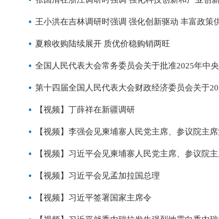
王小洪在吉林调研时强调 强化创新驱动 丰富政策
夏粮收购陆续展开 质优价稳购销两旺
全国人民代表大会常务委员会关于批准2025年中
第十四届全国人民代表大会财政经济委员会关于20
【视频】丁薛祥在新疆调研
【视频】李强会见柬埔寨人民党主席、参议院主席
【视频】习近平会见柬埔寨人民党主席、参议院主
【视频】习近平会见孟加拉国总理
【视频】习近平签署国家主席令