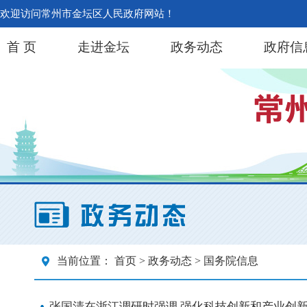
欢迎访问常州市金坛区人民政府网站！
首 页
走进金坛
政务动态
政府信
当前位置：
首页
>
政务动态
> 国务院信息
张国清在浙江调研时强调 强化科技创新和产业创