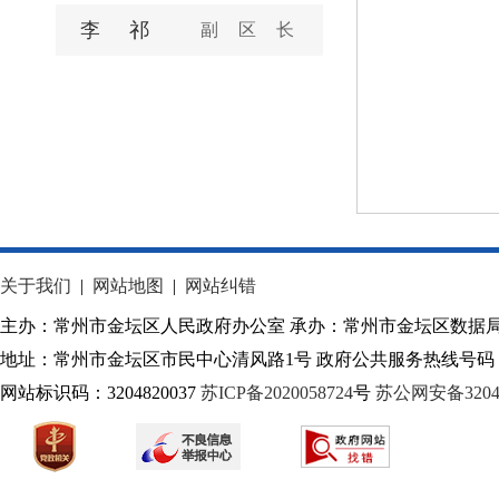
李祁
副区长
关于我们
|
网站地图
|
网站纠错
主办：常州市金坛区人民政府办公室 承办：常州市金坛区数据
地址：常州市金坛区市民中心清风路1号 政府公共服务热线号码：1
网站标识码：3204820037
苏ICP备2020058724
号
苏公网安备32040