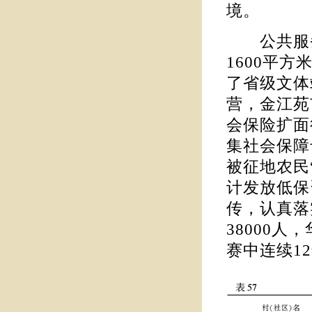
境。
公共服务
1600平
了省级文体
营，金江苑
会保险扩面
集社会保障
被征地农民
计发放低保
传，认真落
38000
赛中连续1