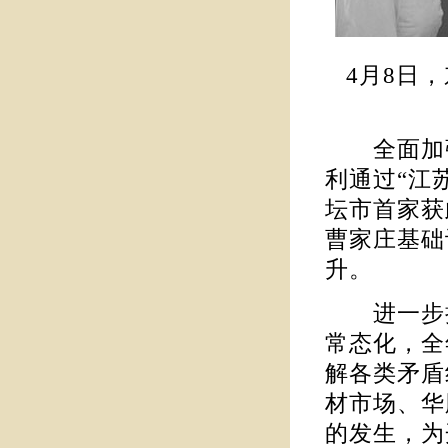
4月8日
全面加强
利通过“江
坛市首家获
曹家庄基础
升。
进一步把
常态化，全
解各类矛盾
材市场、华
的发生，为