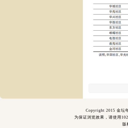
Copyright 2015 金坛
为保证浏览效果，请使用1024
版