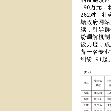
190万元
262对。
塘政府网站
续，引导群
纷调解机制
设力度，成
备一名专业
纠纷191起