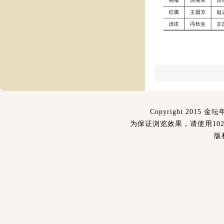
Copyright 2015 金坛
为保证浏览效果，请使用1024
版