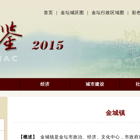
首页
|
金坛城区图
|
金坛行政区域图
|
彩
经济
城市建设
金城镇
【概述】
金城镇是金坛市政治、经济、文化中心，市政府所