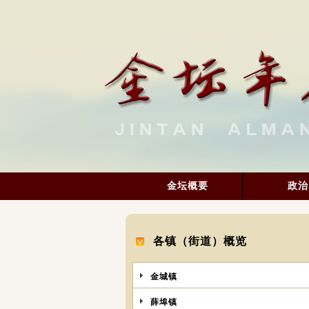
金坛概要
政治
各镇（街道）概览
金城镇
薛埠镇