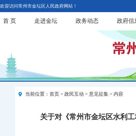
欢迎访问常州市金坛区人民政府网站！
首 页
走进金坛
政务动态
政府信
当前位置：
首页
>
政民互动
>
意见征集
> 内容
关于对《常州市金坛区水利工