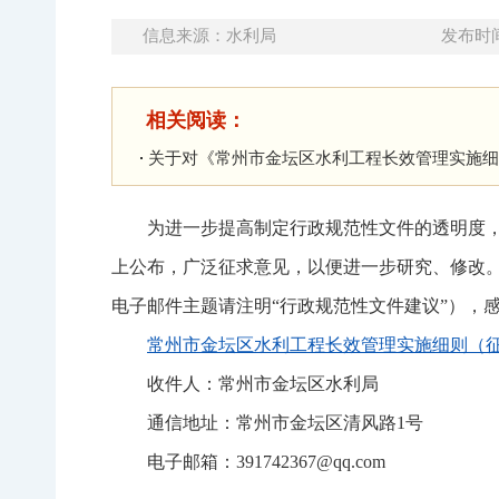
信息来源：水利局
发布时间：
相关阅读：
关于对《常州市金坛区水利工程长效管理实施细
为进一步提高制定行政规范性文件的透明度
上公布，广泛征求意见，以便进一步研究、修改。
电子邮件主题请注明“行政规范性文件建议”），
常州市金坛区水利工程长效管理实施细则（征求意
收件人：常州市金坛区水利局
通信地址：常州市金坛区清风路1号
电子邮箱：391742367@qq.com