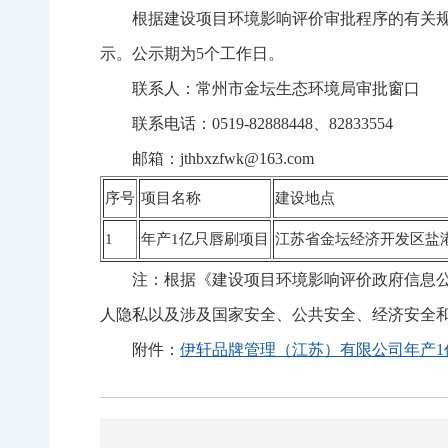
根据建设项目环境影响评价审批程序的有关
示。公示期为5个工作日。
联系人：常州市金坛生态环境局审批窗口
联系电话：0519-82888448、82833554
邮箱：jthbxzfwk@163.com
序号
项目名称
建设地点
1
年产1亿只唇刷项目
江苏省金坛经济开发区盐港
注：根据《建设项目环境影响评价政府信息
人隐私以及涉及国家安全、公共安全、经济安全
附件：
伊轩品牌管理（江苏）有限公司年产1亿