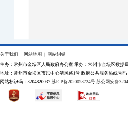
关于我们
|
网站地图
|
网站纠错
主办：常州市金坛区人民政府办公室 承办：常州市金坛区数据
地址：常州市金坛区市民中心清风路1号 政府公共服务热线号码：1
网站标识码：3204820037
苏ICP备2020058724
号
苏公网安备32040