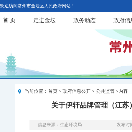
欢迎访问常州市金坛区人民政府网站！
首 页
走进金坛
政务动态
政府信
当前位置：
首页
>
政府信息公开
> 公共监管 >内容
关于伊轩品牌管理（江苏
信息来源：生态环境局
发布时间：