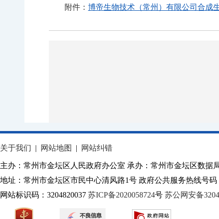
附件：
博帝生物技术（常州）有限公司合成生物
关于我们
|
网站地图
|
网站纠错
主办：常州市金坛区人民政府办公室 承办：常州市金坛区数据
地址：常州市金坛区市民中心清风路1号 政府公共服务热线号码：1
网站标识码：3204820037
苏ICP备2020058724
号
苏公网安备32040