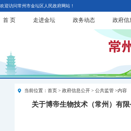
欢迎访问常州市金坛区人民政府网站！
首 页
走进金坛
政务动态
政府信
当前位置：
首页
>
政府信息公开
> 公共监管 >内容
关于博帝生物技术（常州）有限