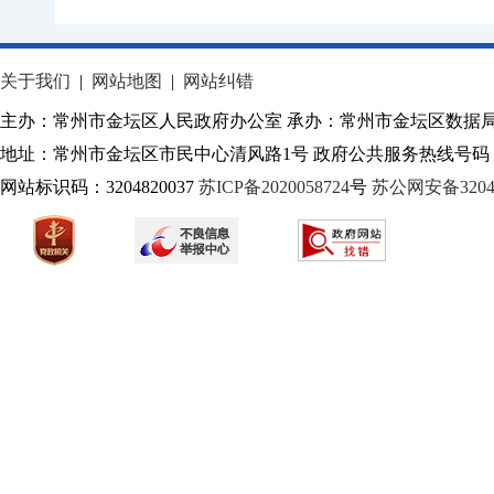
关于我们
|
网站地图
|
网站纠错
主办：常州市金坛区人民政府办公室 承办：常州市金坛区数据
地址：常州市金坛区市民中心清风路1号 政府公共服务热线号码：1
网站标识码：3204820037
苏ICP备2020058724
号
苏公网安备32040