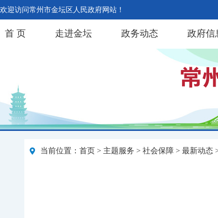
欢迎访问常州市金坛区人民政府网站！
首 页
走进金坛
政务动态
政府信
当前位置：
首页
>
主题服务
>
社会保障
>
最新动态