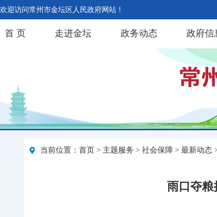
欢迎访问常州市金坛区人民政府网站！
首 页
走进金坛
政务动态
政府信
当前位置：
首页
>
主题服务
>
社会保障
>
最新动态
雨口夺粮