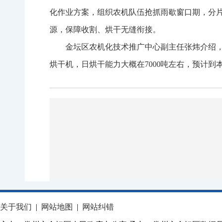
化作业方案，组织农机队伍抢抓雨歇窗口期，分
源，保障收割、烘干无缝衔接。
金坛区农机化技术推广中心副主任张炜介绍
烘干机，日烘干能力大概在7000吨左右，预计到
关于我们
|
网站地图
|
网站纠错