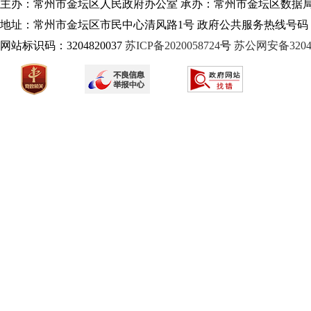
主办：常州市金坛区人民政府办公室 承办：常州市金坛区数据
地址：常州市金坛区市民中心清风路1号 政府公共服务热线号码：1
网站标识码：3204820037
苏ICP备2020058724
号
苏公网安备32040