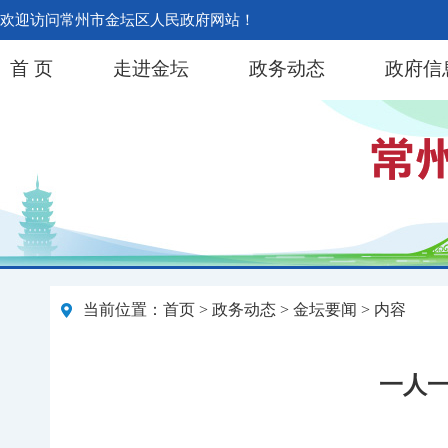
欢迎访问常州市金坛区人民政府网站！
首 页
走进金坛
政务动态
政府信
当前位置：
首页
>
政务动态
>
金坛要闻
> 内容
一人一