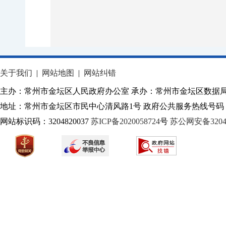
关于我们
|
网站地图
|
网站纠错
主办：常州市金坛区人民政府办公室 承办：常州市金坛区数据
地址：常州市金坛区市民中心清风路1号 政府公共服务热线号码：1
网站标识码：3204820037
苏ICP备2020058724
号
苏公网安备32040