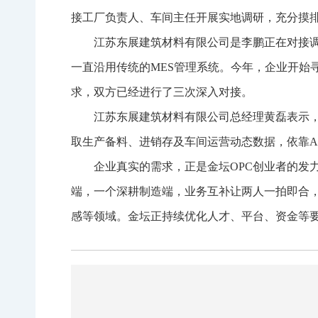
接工厂负责人、车间主任开展实地调研，充分摸
江苏东展建筑材料有限公司是李鹏正在对接
一直沿用传统的MES管理系统。今年，企业开始
求，双方已经进行了三次深入对接。
江苏东展建筑材料有限公司总经理黄磊表示
取生产备料、进销存及车间运营动态数据，依靠A
企业真实的需求，正是金坛OPC创业者的发
端，一个深耕制造端，业务互补让两人一拍即合，
感等领域。金坛正持续优化人才、平台、资金等