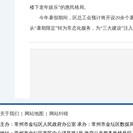
楼下老年娱乐”的惠民格局。
今年暑假期间，区总工会预计将开设20余个
从“暑期限定”转为常态化服务，为“三大建设”注
关于我们
|
网站地图
|
网站纠错
主办：常州市金坛区人民政府办公室 承办：常州市金坛区数据