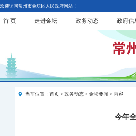
欢迎访问常州市金坛区人民政府网站！
首 页
走进金坛
政务动态
政府信
当前位置：
首页
>
政务动态
>
金坛要闻
> 内容
今年