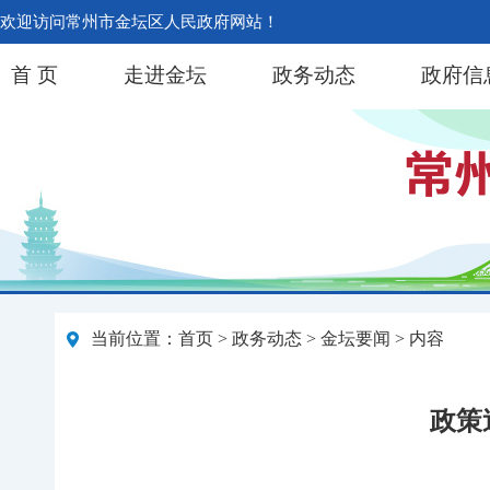
欢迎访问常州市金坛区人民政府网站！
首 页
走进金坛
政务动态
政府信
当前位置：
首页
>
政务动态
>
金坛要闻
> 内容
政策