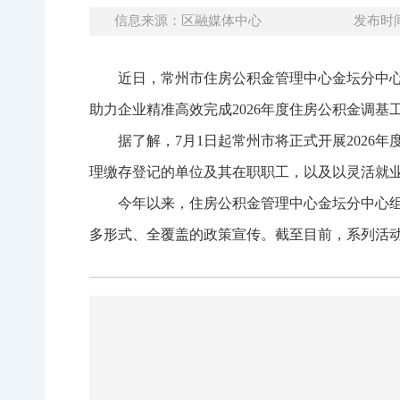
信息来源：区融媒体中心
发布时间：
近日，常州市住房公积金管理中心金坛分中心
助力企业精准高效完成2026年度住房公积金调
据了解，7月1日起常州市将正式开展2026
理缴存登记的单位及其在职职工，以及以灵活就
今年以来，住房公积金管理中心金坛分中心
多形式、全覆盖的政策宣传。截至目前，系列活