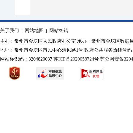
关于我们
|
网站地图
|
网站纠错
主办：常州市金坛区人民政府办公室 承办：常州市金坛区数据
地址：常州市金坛区市民中心清风路1号 政府公共服务热线号码：1
网站标识码：3204820037
苏ICP备2020058724
号
苏公网安备32040