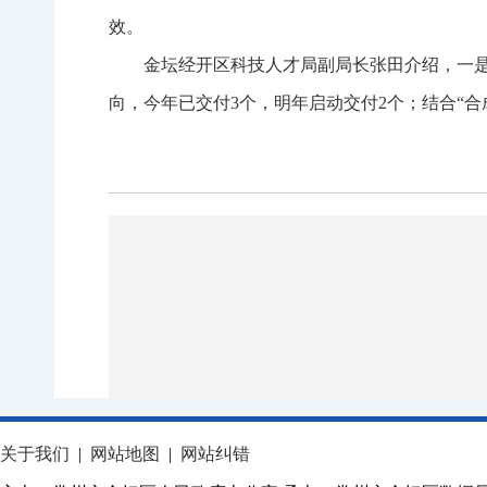
效。
金坛经开区科技人才局副局长张田介绍，一是抓
向，今年已交付3个，明年启动交付2个；结合“
关于我们
|
网站地图
|
网站纠错