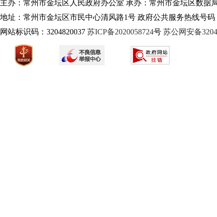
主办：常州市金坛区人民政府办公室 承办：常州市金坛区数据
地址：常州市金坛区市民中心清风路1号 政府公共服务热线号码：1
网站标识码：3204820037
苏ICP备2020058724
号
苏公网安备32040