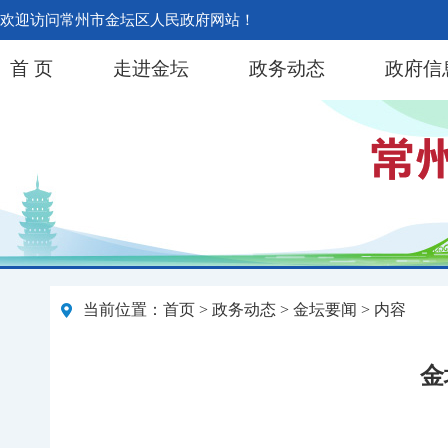
欢迎访问常州市金坛区人民政府网站！
首 页
走进金坛
政务动态
政府信
当前位置：
首页
>
政务动态
>
金坛要闻
> 内容
金