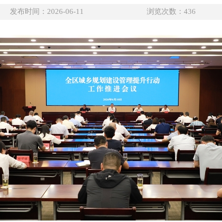
发布时间：2026-06-11
浏览次数：
436