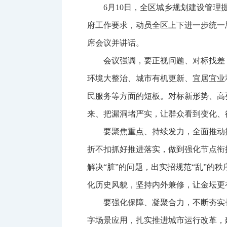
6月10日，全区城乡规划建设管
府工作要求，动员全区上下进一步统一
席会议并讲话。
会议强调，要正视问题、对标找差
环境大整治、城市有机更新、宜居宜业
民服务等方面的短板。对标新形势、高
来、把漏洞堵严实，让群众看到变化、
要聚焦重点、持续发力，全面推动
折不扣抓好推进落实，做到强化节点衔
解决“脏”的问题，出实招规范“乱”的
化历史风貌，坚持内外兼修，让金坛更
要强化保障、凝聚合力，不断夯实
字场景应用，扎实推进城市运行改革，