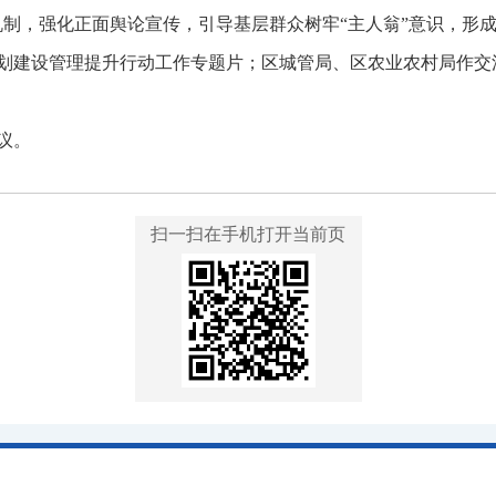
机制，强化正面舆论宣传，引导基层群众树牢“主人翁”意识，形
划建设管理提升行动工作专题片；区城管局、区农业农村局作交
议。
扫一扫在手机打开当前页