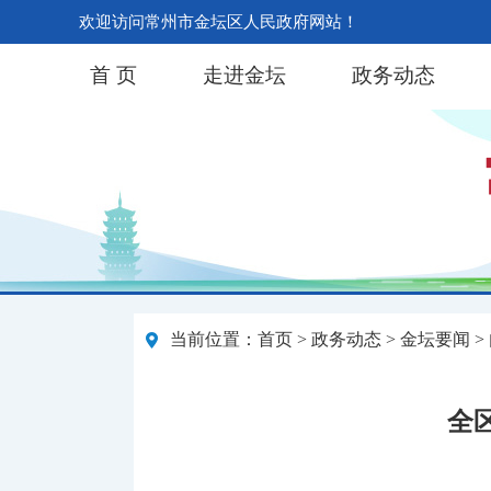
欢迎访问常州市金坛区人民政府网站！
首 页
走进金坛
政务动态
当前位置：
首页
>
政务动态
>
金坛要闻
>
全