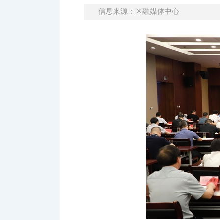
信息来源：区融媒体中心