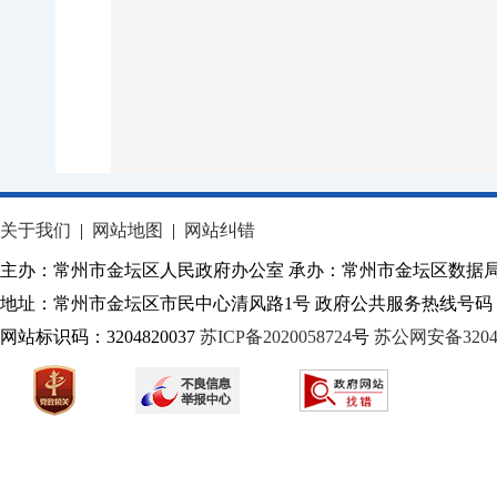
关于我们
|
网站地图
|
网站纠错
主办：常州市金坛区人民政府办公室 承办：常州市金坛区数据
地址：常州市金坛区市民中心清风路1号 政府公共服务热线号码：1
网站标识码：3204820037
苏ICP备2020058724
号
苏公网安备32040