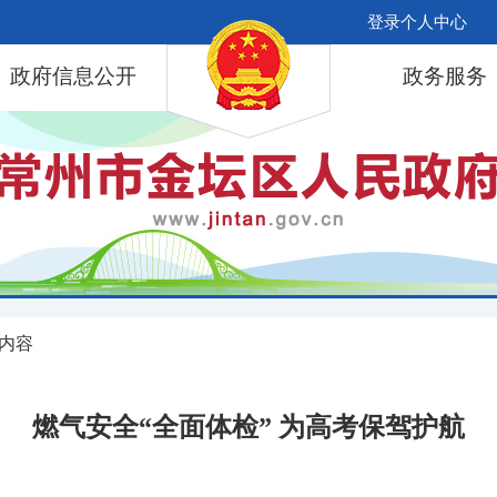
登录个人中心
政府信息公开
政务服务
 内容
燃气安全“全面体检” 为高考保驾护航