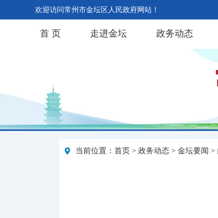
欢迎访问常州市金坛区人民政府网站！
首 页
走进金坛
政务动态
当前位置：
首页
>
政务动态
>
金坛要闻
>