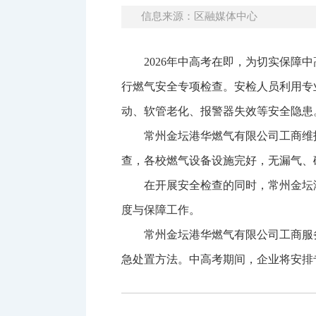
信息来源：区融媒体中心
2026年中高考在即，为切实保障
行燃气安全专项检查。安检人员利用专
动、软管老化、报警器失效等安全隐患
常州金坛港华燃气有限公司工商维
查，各校燃气设备设施完好，无漏气、
在开展安全检查的同时，常州金坛
度与保障工作。
常州金坛港华燃气有限公司工商服
急处置方法。中高考期间，企业将安排