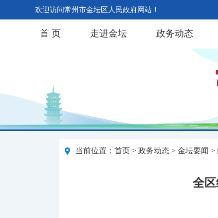
欢迎访问常州市金坛区人民政府网站！
首 页
走进金坛
政务动态
当前位置：
首页
>
政务动态
>
金坛要闻
>
全区