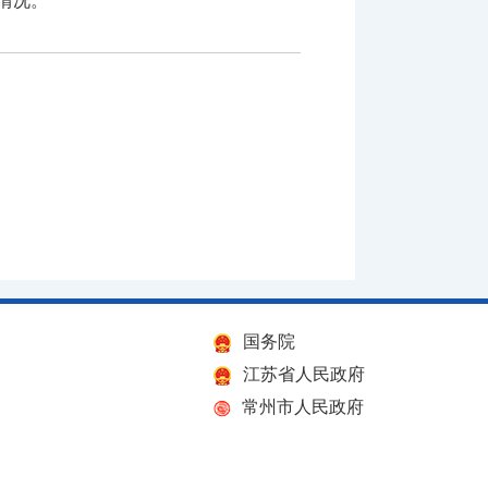
情况。
国务院
江苏省人民政府
常州市人民政府