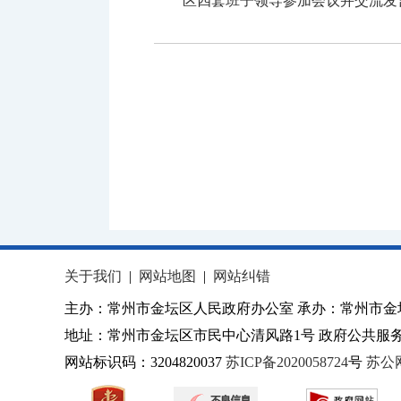
区四套班子领导参加会议并交流发
关于我们
|
网站地图
|
网站纠错
主办：常州市金坛区人民政府办公室 承办：常州市金
地址：常州市金坛区市民中心清风路1号 政府公共服务热
网站标识码：3204820037
苏ICP备2020058724
号
苏公网