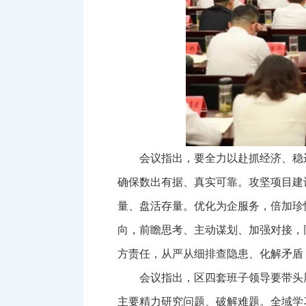
会议指出，要全力以赴抓经济、稳
确保数出有据、真实可靠。攻坚项目建
量、盘活存量。优化为企服务，倍加珍
向，前瞻思考、主动谋划、加强对接，
方责任，从严从细排查隐患、化解矛盾
会议指出，区四套班子领导要带头
主要精力研究问题、破解难题。全域学