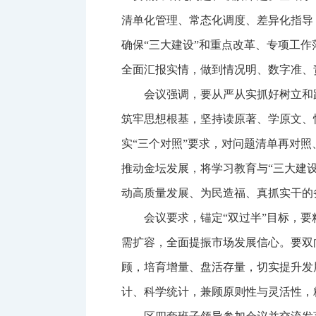
清单化管理、常态化调度、差异化指导
确保“三大建设”和重点改革、专项工
全面汇报实情，做到情况明、数字准、
会议强调，要从严从实抓好树立和
筑牢思想根基，坚持读原著、学原文、
实“三个对照”要求，对问题清单再对
推动金坛发展，将学习教育与“三大建
动高质量发展、为民造福、真抓实干的
会议要求，锚定“双过半”目标，
需扩容，全面提振市场发展信心。要双
顾，培育增量、盘活存量，切实提升发
计、科学统计，兼顾原则性与灵活性，