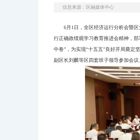
信息来源：区融媒体中心
6月1日，全区经济运行分析会暨
行正确政绩观学习教育推进会精神，部
中卷”，为实现“十五五”良好开局奠
副区长刘麟等区四套班子领导参加会议