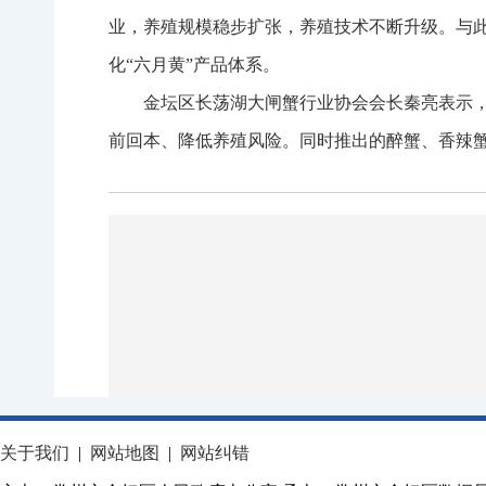
业，养殖规模稳步扩张，养殖技术不断升级。与
化“六月黄”产品体系。
金坛区长荡湖大闸蟹行业协会会长秦亮表示，
前回本、降低养殖风险。同时推出的醉蟹、香辣蟹
关于我们
|
网站地图
|
网站纠错