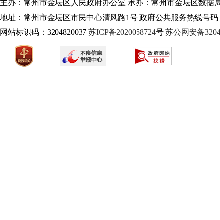
主办：常州市金坛区人民政府办公室 承办：常州市金坛区数据
地址：常州市金坛区市民中心清风路1号 政府公共服务热线号码：1
网站标识码：3204820037
苏ICP备2020058724
号
苏公网安备32040