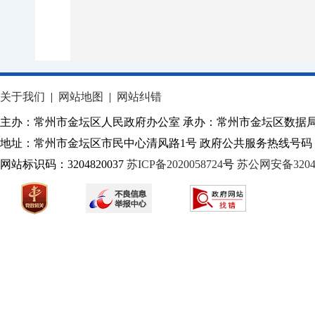
关于我们
|
网站地图
|
网站纠错
主办：常州市金坛区人民政府办公室 承办：常州市金坛区数据
地址：常州市金坛区市民中心清风路1号 政府公共服务热线号码：1
网站标识码：3204820037
苏ICP备2020058724
号
苏公网安备32040