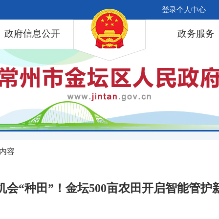
登录个人中心
政府信息公开
政务服务
 内容
机会“种田”！金坛500亩农田开启智能管护