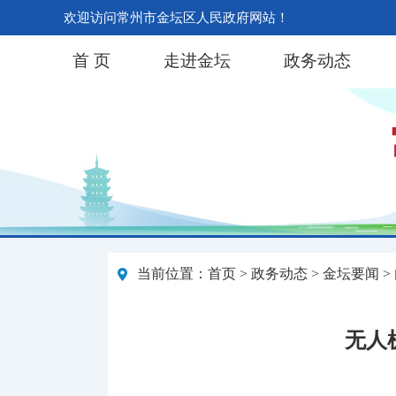
欢迎访问常州市金坛区人民政府网站！
首 页
走进金坛
政务动态
当前位置：
首页
>
政务动态
>
金坛要闻
>
无人