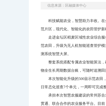
信息来源：区融媒体中心
科技赋能农业，智慧助力丰收。在
范片区，现代化、智能化的农田管护新
走进金坛区稻麦区域性农业综合服
范农田，升级为无人机智能巡查管护模
测系统智慧大屏。
整套系统搭配专属农业智能算法，
物全生长周期数据台账，可随时追溯田
本次智能化升级的500亩示范农
日常态化巡查7个单元，一周即可完成
承担本次智慧农服建设的常州苏合
贯通、联合合作的农业服务平台。目前