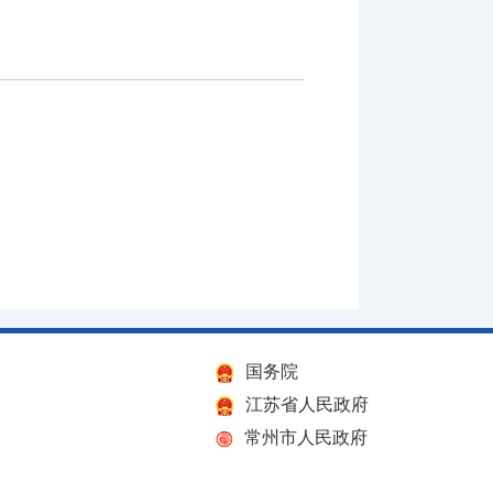
国务院
江苏省人民政府
常州市人民政府