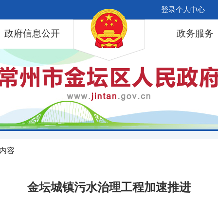
登录个人中心
政府信息公开
政务服务
 内容
金坛城镇污水治理工程加速推进