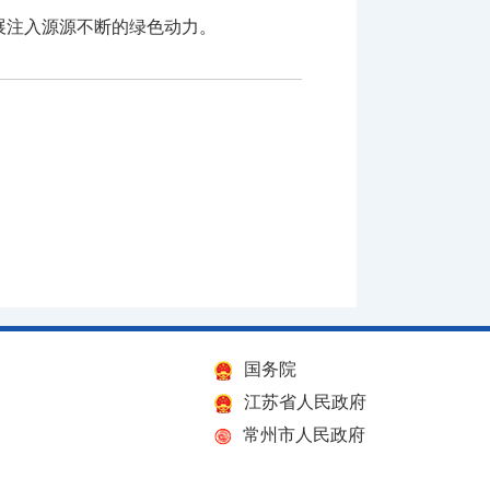
发展注入源源不断的绿色动力。
国务院
江苏省人民政府
常州市人民政府