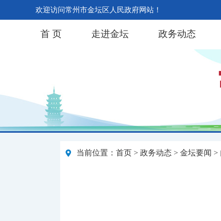
欢迎访问常州市金坛区人民政府网站！
首 页
走进金坛
政务动态
当前位置：
首页
>
政务动态
>
金坛要闻
>