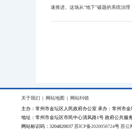
速推进。这场从“地下”破题的系统治理
关于我们
|
网站地图
|
网站纠错
主办：常州市金坛区人民政府办公室 承办：常州市金
地址：常州市金坛区市民中心清风路1号 政府公共服务热
网站标识码：3204820037
苏ICP备2020058724
号
苏公网