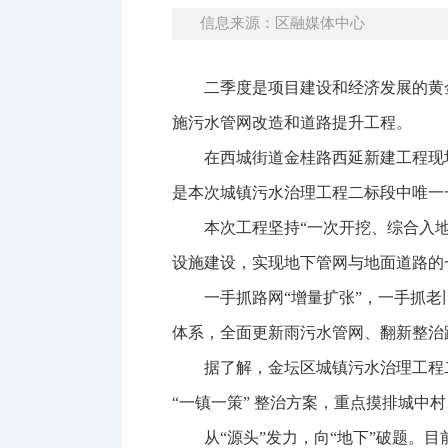
信息来源：区融媒体中心
二季度是项目建设和经济发展的黄
施污水管网改造和道路提升工程。
在西城街道金桂路西延新建工程现
是本次城镇污水治理工程二标段中唯一
本次工程坚持“一次开挖、综合入
设施建设，实现地下管网与地面道路的
一手抓路网“增量扩张”，一手抓
体系，全面更新雨污水管网、翻新整治
据了解，金坛区城镇污水治理工程
“一镇一策” 整治方案，重点摸排城
从“源头”发力，向“地下”破题