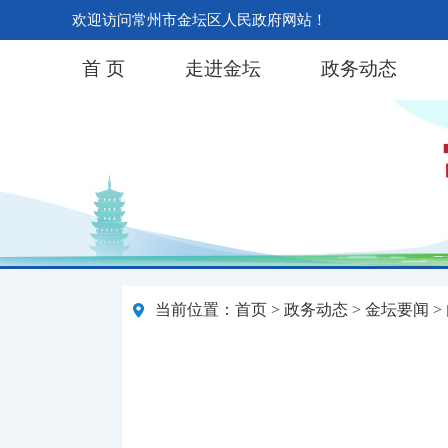
欢迎访问常州市金坛区人民政府网站！
首 页
走进金坛
政务动态
当前位置：
首页
>
政务动态
>
金坛要闻
>