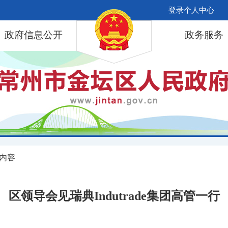
登录个人中心
政府信息公开
政务服务
 内容
区领导会见瑞典Indutrade集团高管一行