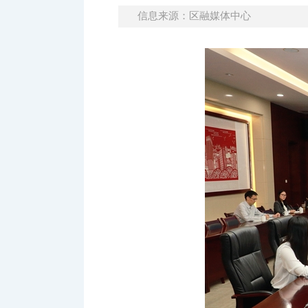
信息来源：区融媒体中心