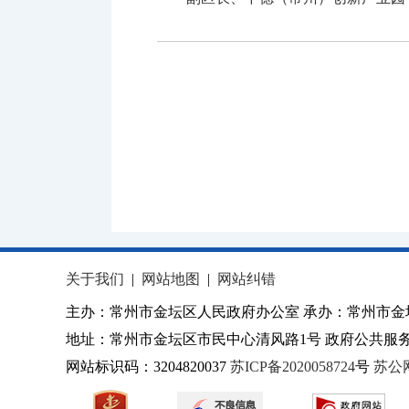
关于我们
|
网站地图
|
网站纠错
主办：常州市金坛区人民政府办公室 承办：常州市金
地址：常州市金坛区市民中心清风路1号 政府公共服务热
网站标识码：3204820037
苏ICP备2020058724
号
苏公网