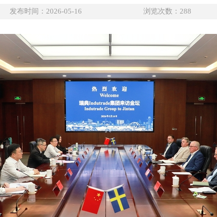
发布时间：2026-05-16
浏览次数：
288