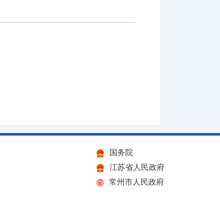
国务院
江苏省人民政府
常州市人民政府