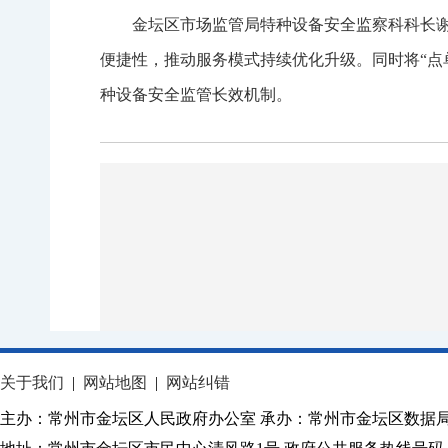
金坛区市场监管局特种设备安全监察科科长谢
便捷性，推动服务模式持续优化升级。同时将“点
种设备安全监管长效机制。
关于我们
|
网站地图
|
网站纠错
主办：常州市金坛区人民政府办公室 承办：常州市金坛区数据