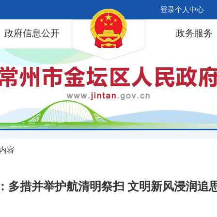
登录个人中心
政府信息公开
政务服务
 内容
：多措并举护航清明祭扫 文明新风浸润追