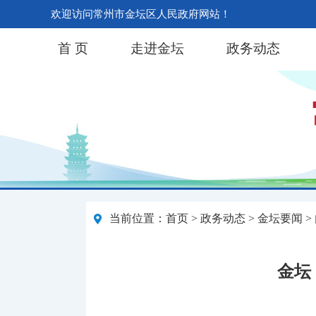
欢迎访问常州市金坛区人民政府网站！
首 页
走进金坛
政务动态
当前位置：
首页
>
政务动态
>
金坛要闻
>
金坛