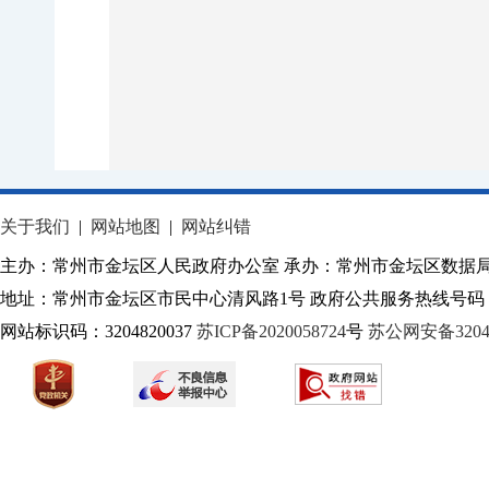
关于我们
|
网站地图
|
网站纠错
主办：常州市金坛区人民政府办公室 承办：常州市金坛区数据
地址：常州市金坛区市民中心清风路1号 政府公共服务热线号码：1
网站标识码：3204820037
苏ICP备2020058724
号
苏公网安备32040