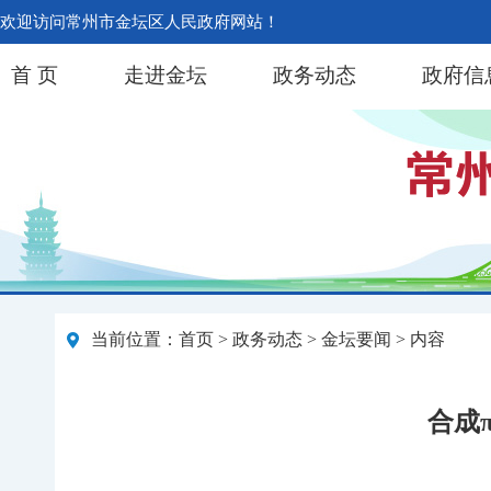
欢迎访问常州市金坛区人民政府网站！
首 页
走进金坛
政务动态
政府信
当前位置：
首页
>
政务动态
>
金坛要闻
> 内容
合成