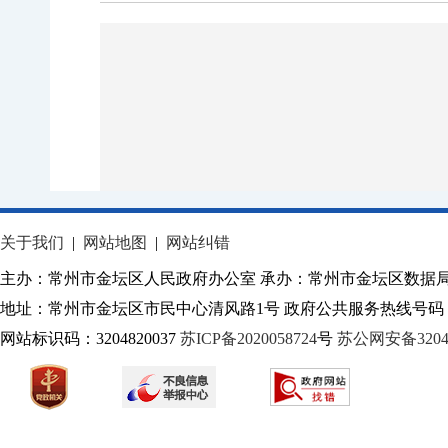
关于我们
|
网站地图
|
网站纠错
主办：常州市金坛区人民政府办公室 承办：常州市金坛区数据
地址：常州市金坛区市民中心清风路1号 政府公共服务热线号码：1
网站标识码：3204820037
苏ICP备2020058724
号
苏公网安备32040