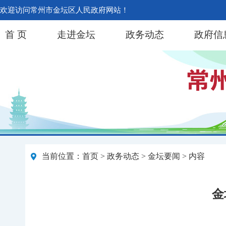
欢迎访问常州市金坛区人民政府网站！
首 页
走进金坛
政务动态
政府信
当前位置：
首页
>
政务动态
>
金坛要闻
> 内容
金