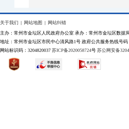
关于我们
|
网站地图
|
网站纠错
主办：常州市金坛区人民政府办公室 承办：常州市金坛区数据
地址：常州市金坛区市民中心清风路1号 政府公共服务热线号码：1
网站标识码：3204820037
苏ICP备2020058724
号
苏公网安备32040