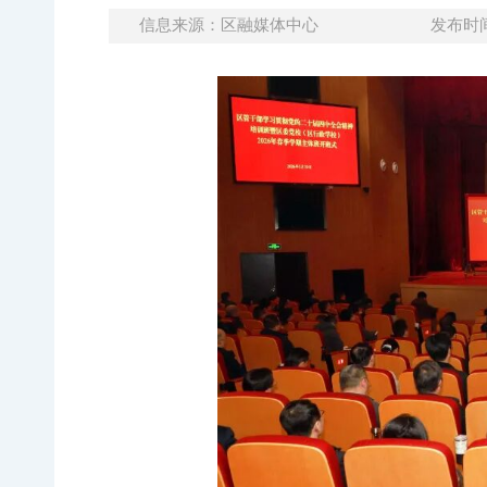
信息来源：区融媒体中心
发布时间：