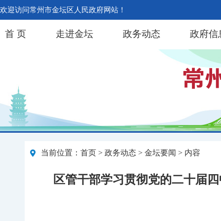
欢迎访问常州市金坛区人民政府网站！
首 页
走进金坛
政务动态
政府信
当前位置：
首页
>
政务动态
>
金坛要闻
> 内容
区管干部学习贯彻党的二十届四