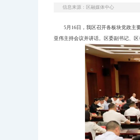
信息来源：区融媒体中心
5月16日，我区召开各板块党政主
亚伟主持会议并讲话。区委副书记、区