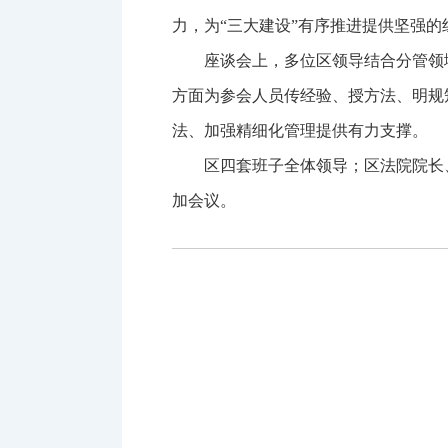
力，为“三大建设”有序推进提供坚强的
座谈会上，多位区领导结合分管领
方面为参会人员传经验、授方法、明规
法、加强精细化管理提供有力支撑。
区四套班子全体领导；区法院院长
加会议。