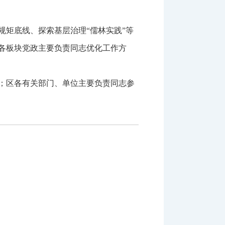
矩底线、探索基层治理“儒林实践”等
各板块党政主要负责同志优化工作方
；区各有关部门、单位主要负责同志参