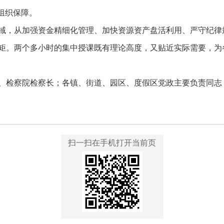
组织保障。
域，从加强资金精细化管理、加快资源资产盘活利用、严守纪律规
矩。两个多小时的集中授课既有理论高度，又贴近实际需要，为
、检察院检察长；各镇、街道、园区、度假区党政主要负责同志
扫一扫在手机打开当前页