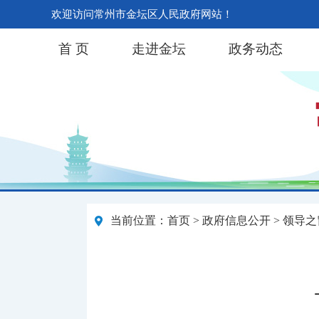
欢迎访问常州市金坛区人民政府网站！
首 页
走进金坛
政务动态
当前位置：
首页
>
政府信息公开
>
领导之