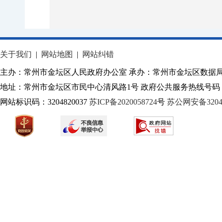
关于我们
|
网站地图
|
网站纠错
主办：常州市金坛区人民政府办公室 承办：常州市金坛区数据
地址：常州市金坛区市民中心清风路1号 政府公共服务热线号码：1
网站标识码：3204820037
苏ICP备2020058724
号
苏公网安备32040