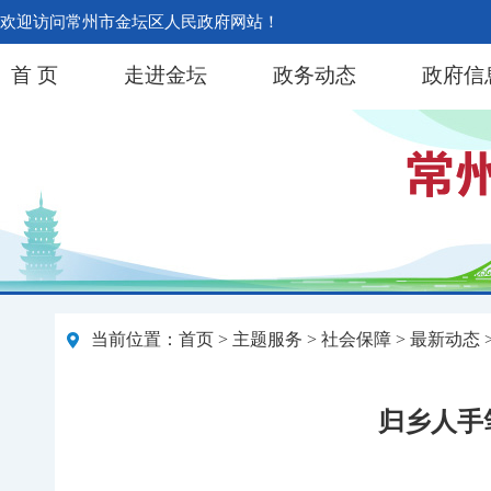
欢迎访问常州市金坛区人民政府网站！
首 页
走进金坛
政务动态
政府信
当前位置：
首页
>
主题服务
>
社会保障
>
最新动态
归乡人手