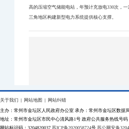
高的压缩空气储能电站，年预计充放电330次，一
三角地区构建新型电力系统提供核心支撑。
关于我们
|
网站地图
|
网站纠错
主办：常州市金坛区人民政府办公室 承办：常州市金坛区数据
地址：常州市金坛区市民中心清风路1号 政府公共服务热线号码：1
网站标识码：3204820037
苏ICP备2020058724
号
苏公网安备32040