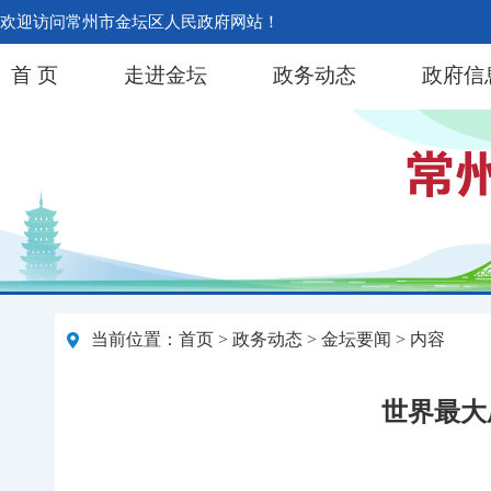
欢迎访问常州市金坛区人民政府网站！
首 页
走进金坛
政务动态
政府信
当前位置：
首页
>
政务动态
>
金坛要闻
> 内容
世界最大