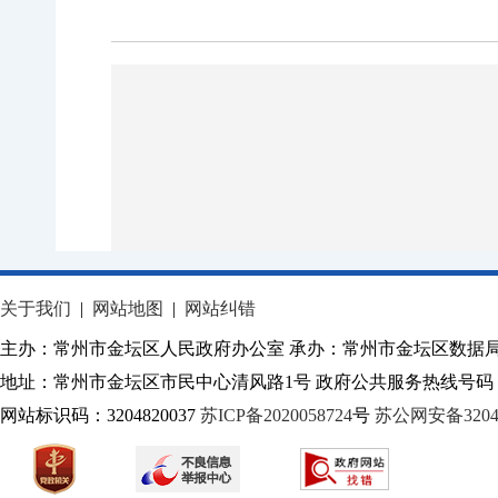
关于我们
|
网站地图
|
网站纠错
主办：常州市金坛区人民政府办公室 承办：常州市金坛区数据
地址：常州市金坛区市民中心清风路1号 政府公共服务热线号码：1
网站标识码：3204820037
苏ICP备2020058724
号
苏公网安备32040