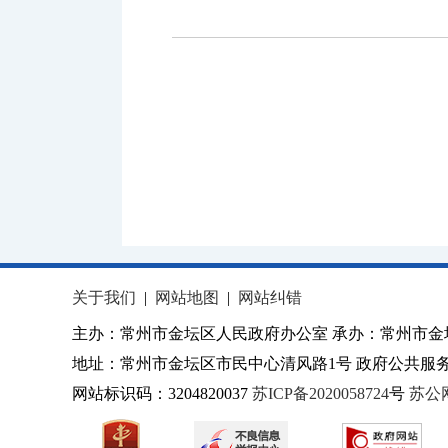
关于我们
|
网站地图
|
网站纠错
主办：常州市金坛区人民政府办公室 承办：常州市金
地址：常州市金坛区市民中心清风路1号 政府公共服务热
网站标识码：3204820037
苏ICP备2020058724
号
苏公网