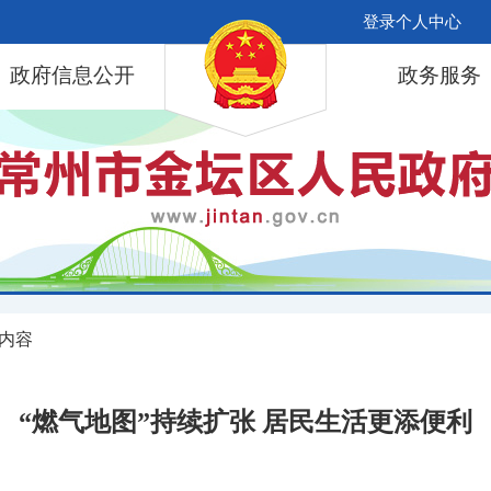
登录个人中心
政府信息公开
政务服务
 内容
“燃气地图”持续扩张 居民生活更添便利