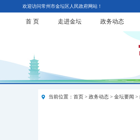
欢迎访问常州市金坛区人民政府网站！
首 页
走进金坛
政务动态
当前位置：
首页
>
政务动态
>
金坛要闻
>