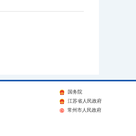
国务院
江苏省人民政府
常州市人民政府