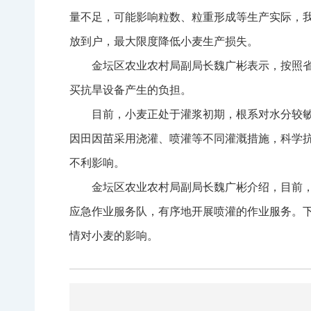
量不足，可能影响粒数、粒重形成等生产实际，
放到户，最大限度降低小麦生产损失。
金坛区农业农村局副局长魏广彬表示，按照省
买抗旱设备产生的负担。
目前，小麦正处于灌浆初期，根系对水分较
因田因苗采用浇灌、喷灌等不同灌溉措施，科学
不利影响。
金坛区农业农村局副局长魏广彬介绍，目前，
应急作业服务队，有序地开展喷灌的作业服务。
情对小麦的影响。