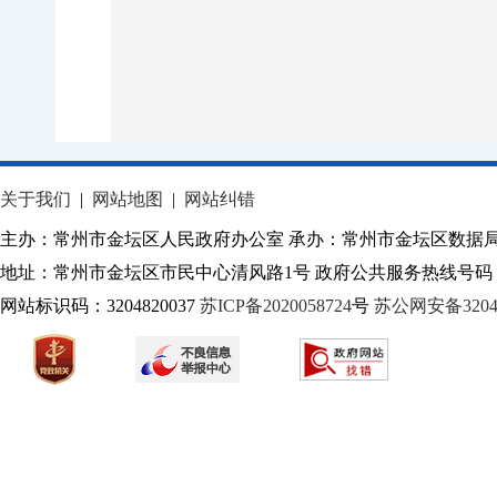
关于我们
|
网站地图
|
网站纠错
主办：常州市金坛区人民政府办公室 承办：常州市金坛区数据
地址：常州市金坛区市民中心清风路1号 政府公共服务热线号码：1
网站标识码：3204820037
苏ICP备2020058724
号
苏公网安备32040