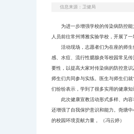
信息来源：卫健局
为进一步增强学校的传染病防控能
人员前往常州博雅实验学校，开展了一
活动现场，志愿者们为在座的师生
感、水痘、流行性腮腺炎等校园常见传
要性，以提高大家对传染病的防控意识
师生们共同参与实练。医生与师生们就
们纷纷表示，学到了很多实用的健康知
此次健康宣教活动形式多样、内容
还增强了自我保护意识和能力。尧塘中
的校园环境贡献力量 。（冯云婷）