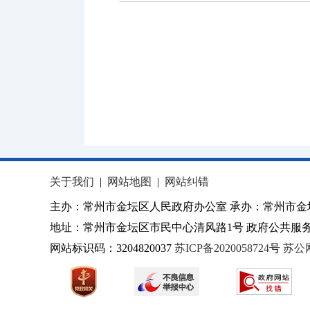
关于我们
|
网站地图
|
网站纠错
主办：常州市金坛区人民政府办公室 承办：常州市金
地址：常州市金坛区市民中心清风路1号 政府公共服务热
网站标识码：3204820037
苏ICP备2020058724
号
苏公网