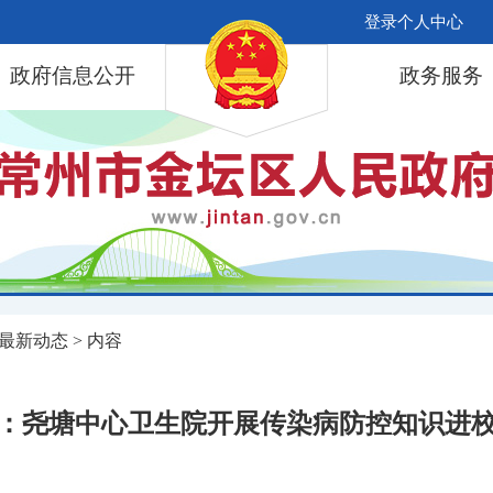
登录个人中心
政府信息公开
政务服务
最新动态
> 内容
：尧塘中心卫生院开展传染病防控知识进