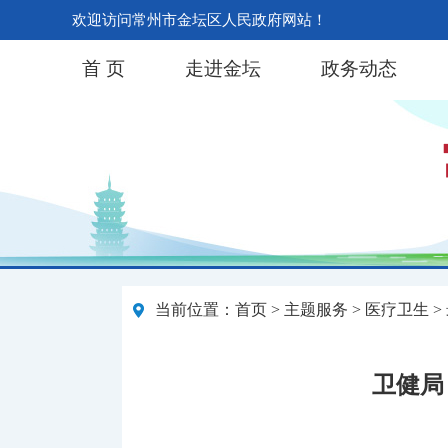
欢迎访问常州市金坛区人民政府网站！
首 页
走进金坛
政务动态
当前位置：
首页
>
主题服务
>
医疗卫生
>
卫健局