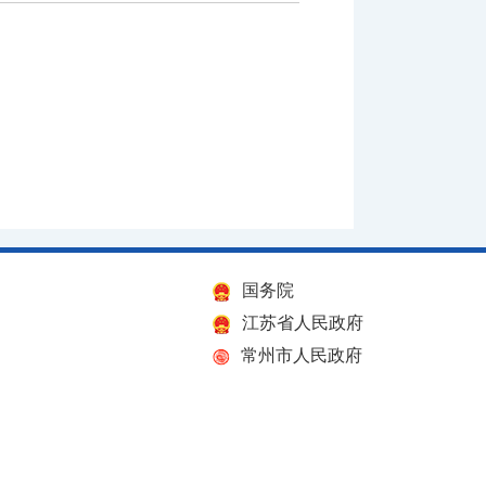
国务院
江苏省人民政府
常州市人民政府