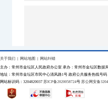
关于我们
|
网站地图
|
网站纠错
主办：常州市金坛区人民政府办公室 承办：常州市金坛区数据
地址：常州市金坛区市民中心清风路1号 政府公共服务热线号码：1
网站标识码：3204820037
苏ICP备2020058724
号
苏公网安备32040