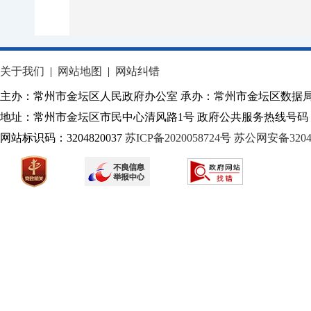
关于我们
|
网站地图
|
网站纠错
主办：常州市金坛区人民政府办公室 承办：常州市金坛区数据
地址：常州市金坛区市民中心清风路1号 政府公共服务热线号码：1
网站标识码：3204820037
苏ICP备2020058724
号
苏公网安备32040