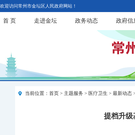
欢迎访问常州市金坛区人民政府网站！
首 页
走进金坛
政务动态
政府信
当前位置：
首页
>
主题服务
>
医疗卫生
>
最新动态
提档升级