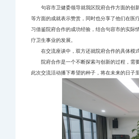
句容市卫健委领导就我区院府合作方面的创
等方面的成就表示赞赏，同时也分享了他们在医
习借鉴院府合作的成功经验，结合句容市的实际
疗卫生事业的发展。
在交流座谈中，双方还就院府合作的具体模
院府合作是一个不断探索与创新的过程，需
此次交流活动播下希望的种子，将在未来的日子