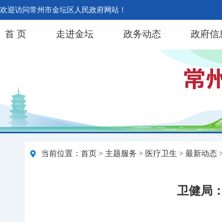
欢迎访问常州市金坛区人民政府网站！
首 页
走进金坛
政务动态
政府信
当前位置：
首页
>
主题服务
>
医疗卫生
>
最新动态
卫健局