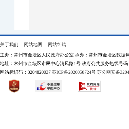
关于我们
|
网站地图
|
网站纠错
主办：常州市金坛区人民政府办公室 承办：常州市金坛区数据
地址：常州市金坛区市民中心清风路1号 政府公共服务热线号码：1
网站标识码：3204820037
苏ICP备2020058724
号
苏公网安备32040