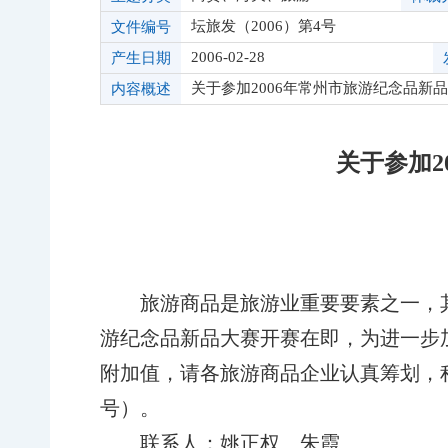
坛旅发（2006）第4号
文件编号
2006-02-28
产生日期
关于参加2006年常州市旅游纪念品新
内容概述
关于参加2
旅游商品是旅游业重要要素之一，
游纪念品新品大赛开赛在即，为进一步
附加值，请各旅游商品企业认真筹划，
号）。
联系人：姚正权、朱霞