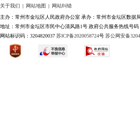
关于我们
|
网站地图
|
网站纠错
主办：常州市金坛区人民政府办公室 承办：常州市金坛区数据
地址：常州市金坛区市民中心清风路1号 政府公共服务热线号码：1
网站标识码：3204820037
苏ICP备2020058724
号
苏公网安备32040